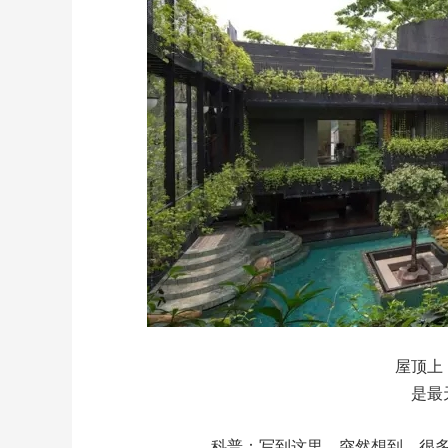
屋顶上
是最
科普：写到这里，突然想到，很