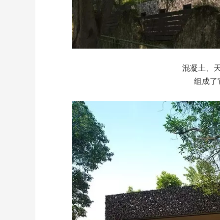
混凝土、
组成了