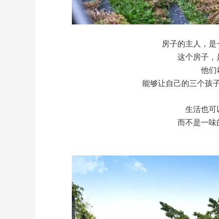
房子的主人，是
这个房子，
他们
能够让自己的三个孩
生活也可
而不是一味