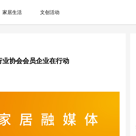
家居生活
文创活动
行业协会会员企业在行动