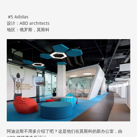
#5 Adidas
设计：ABD architects
地区：俄罗斯，莫斯科
阿迪达斯不用多介绍了吧？这是他们在莫斯科的新办公室，由