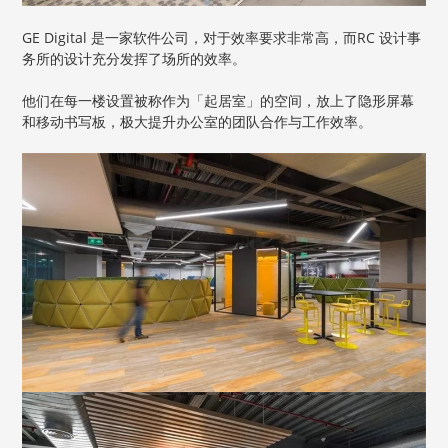
GE Digital 是一家软件公司，对于效率要求非常高，而RC 设计事
务所的设计充分发挥了场所的效率。
他们在每一楼设置被称作为「起居室」的空间，放上了隐形屏幕
和移动书写板，极大提升办公室的团队合作与工作效率。