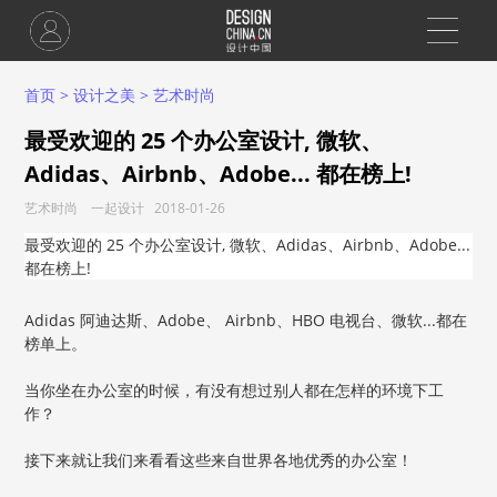
首页
>
设计之美
>
艺术时尚
最受欢迎的 25 个办公室设计, 微软、
Adidas、Airbnb、Adobe... 都在榜上!
艺术时尚 一起设计 2018-01-26
最受欢迎的 25 个办公室设计, 微软、Adidas、Airbnb、Adobe...
都在榜上!
Adidas 阿迪达斯、Adobe、 Airbnb、HBO 电视台、微软...都在
榜单上。
当你坐在办公室的时候，有没有想过别人都在怎样的环境下工
作？
接下来就让我们来看看这些来自世界各地优秀的办公室！