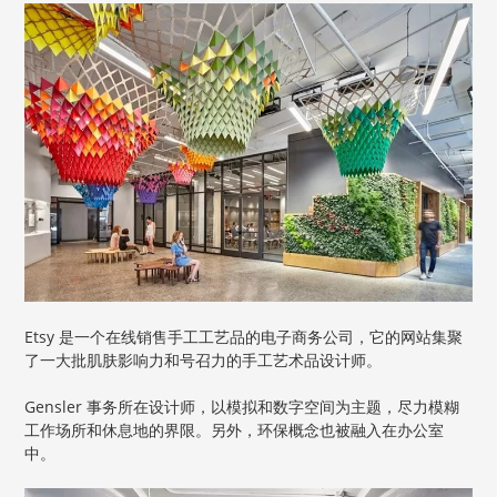
Etsy 是一个在线销售手工工艺品的电子商务公司，它的网站集聚
了一大批肌肤影响力和号召力的手工艺术品设计师。
Gensler 事务所在设计师，以模拟和数字空间为主题，尽力模糊
工作场所和休息地的界限。另外，环保概念也被融入在办公室
中。