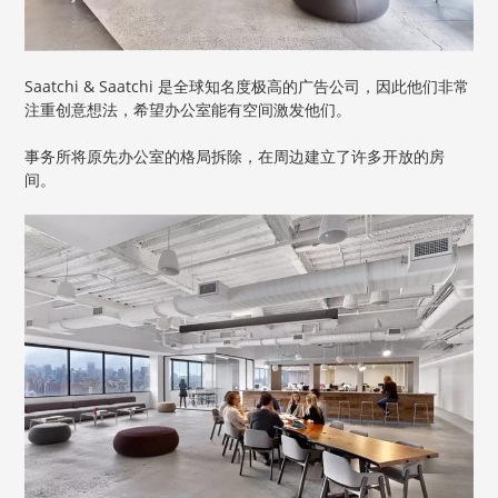
Saatchi & Saatchi 是全球知名度极高的广告公司，因此他们非常
注重创意想法，希望办公室能有空间激发他们。
事务所将原先办公室的格局拆除，在周边建立了许多开放的房
间。