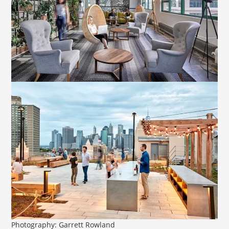
Photography: Garrett Rowland