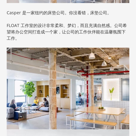
Casper 是一家纽约的床垫公司。你没看错，床垫公司。
FLOAT 工作室的设计非常柔和、梦幻，而且充满自然感。公司希
望将办公空间打造成一个家，让公司的工作伙伴能在温馨氛围下
工作。