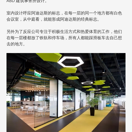
ABD 建筑事务所设计。
室内设计呼应阿迪达斯的标志，在每一层的同一个地方都有白色
会议室，从中庭看，就能形成阿迪达斯的经典标志。
另外为了反应公司专注于积极生活方式和热爱体育的工作，他们
在每一层楼都放了铁轨和停车场，所有人都能踩滑板车去自己想
去的地方。