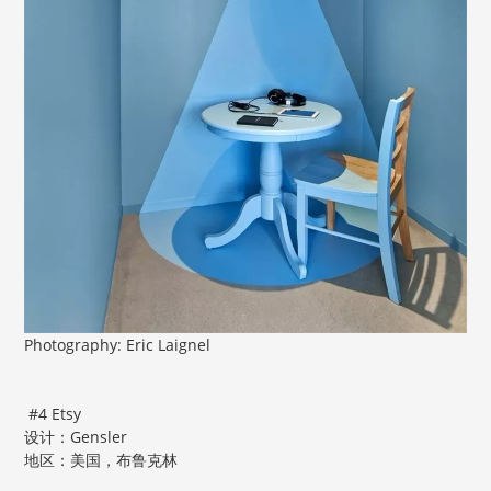
Photography: Eric Laignel
#4 Etsy
设计：Gensler
地区：美国，布鲁克林