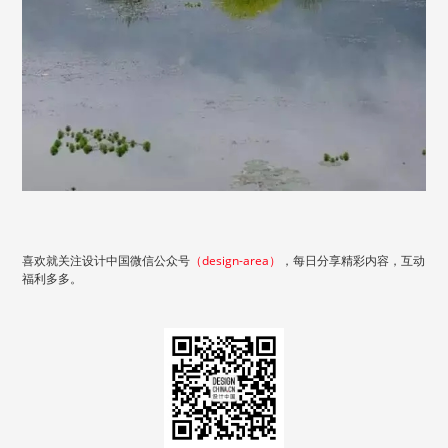
喜欢就关注
设计中国
微信公众号
（design-area）
，每日分享精彩内容，互动
福利多多。